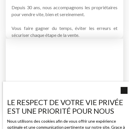
Depuis 30 ans, nous accompagnons les propriétaires
pour vendre vite, bien et sereinement.
Vous faire gagner du temps, éviter les erreurs et
sécuriser chaque étape de la vente.
LE RESPECT DE VOTRE VIE PRIVÉE
EST UNE PRIORITÉ POUR NOUS
Nous utilisons des cookies afin de vous offrir une expérience
optimale et une communication pertinente sur notre site. Grace à