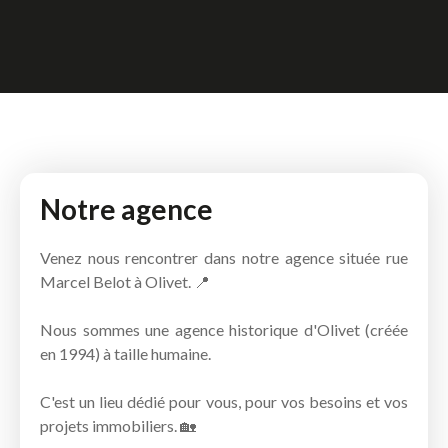
Notre agence
Venez nous rencontrer dans notre agence située rue
Marcel Belot à Olivet. 📍
Nous sommes une agence historique d'Olivet (créée
en 1994) à taille humaine.
C'est un lieu dédié pour vous, pour vos besoins et vos
projets immobiliers. 🏡