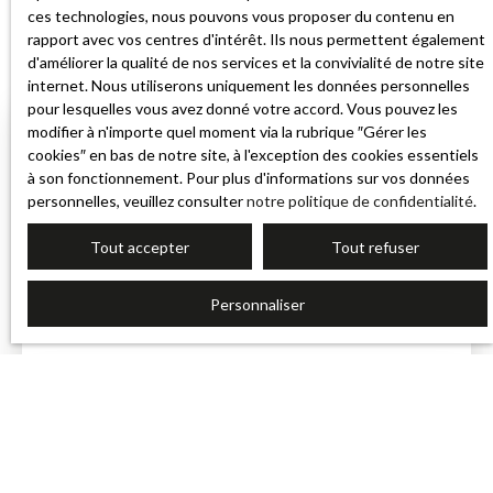
ces technologies, nous pouvons vous proposer du contenu en
rapport avec vos centres d'intérêt. Ils nous permettent également
d'améliorer la qualité de nos services et la convivialité de notre site
internet. Nous utiliserons uniquement les données personnelles
pour lesquelles vous avez donné votre accord. Vous pouvez les
modifier à n'importe quel moment via la rubrique ″Gérer les
cookies″ en bas de notre site, à l'exception des cookies essentiels
à son fonctionnement. Pour plus d'informations sur vos données
personnelles, veuillez consulter
notre politique de confidentialité
.
Tout accepter
Tout refuser
Personnaliser
Faire bien plus, pour bien
moins cher.