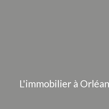
L'immobilier à Orléa