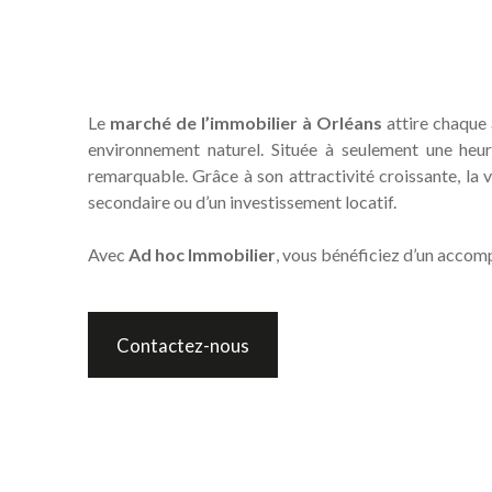
Le
marché de l’immobilier à
Orléans
attire chaque 
environnement naturel. Située à seulement une heu
remarquable. Grâce à son attractivité croissante, la vi
secondaire ou d’un investissement locatif.
Avec
Ad hoc Immobilier
, vous bénéficiez d’un accom
Contactez-nous