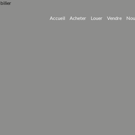
Accueil
Acheter
Louer
Vendre
Nou