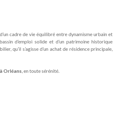
 d’un cadre de vie équilibré entre dynamisme urbain et
bassin d’emploi solide et d’un patrimoine historique
lier, qu’il s’agisse d’un achat de résidence principale,
 à Orléans
, en toute sérénité.