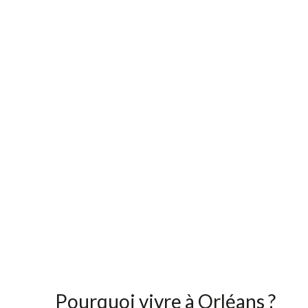
Pourquoi vivre à Orléans ?