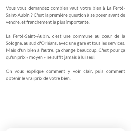
Vous vous demandez combien vaut votre bien à La Ferté-
Saint-Aubin ? C'est la première question à se poser avant de
vendre, et franchement la plus importante.
La Ferté-Saint-Aubin, c'est une commune au cœur de la
Sologne, au sud d'Orléans, avec une gare et tous les services.
Mais d'un bien à l'autre, ça change beaucoup. C'est pour ça
qu'un prix « moyen » ne suffit jamais à lui seul.
On vous explique comment y voir clair, puis comment
obtenir le vrai prix de votre bien.