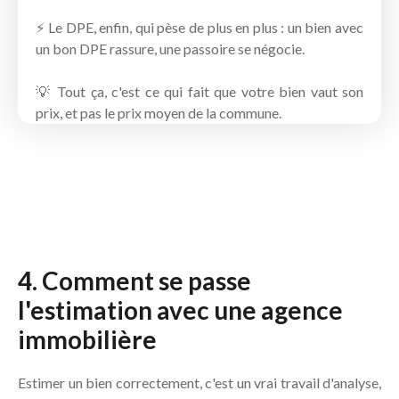
⚡ Le DPE, enfin, qui pèse de plus en plus : un bien avec
un bon DPE rassure, une passoire se négocie.
💡 Tout ça, c'est ce qui fait que votre bien vaut son
prix, et pas le prix moyen de la commune.
4. Comment se passe
l'estimation avec une agence
immobilière
Estimer un bien correctement, c'est un vrai travail d'analyse,