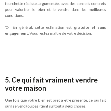
fourchette réaliste, argumentée, avec des conseils concrets
pour valoriser le bien et le vendre dans les meilleures
conditions.
🤝 En général, cette estimation est
gratuite et sans
engagement
. Vous restez maître de votre décision.
5. Ce qui fait vraiment vendre
votre maison
Une fois que votre bien est prêt à être présenté, ce qui fait
qu'il se vend (ou pas) tient surtout à deux choses.