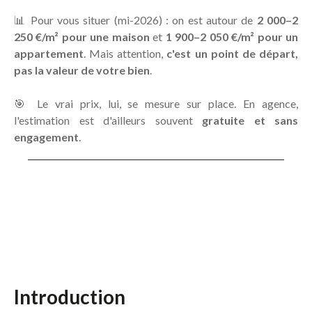
📊 Pour vous situer (mi-2026) : on est autour de
2 000–2
250 €/m² pour une maison
et
1 900–2 050 €/m² pour un
appartement
. Mais attention,
c'est un point de départ,
pas la valeur de votre bien
.
🎯 Le vrai prix, lui, se mesure sur place. En agence,
l'estimation est d'ailleurs souvent
gratuite et sans
engagement
.
Introduction