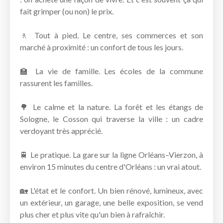
fait grimper (ou non) le prix.
🚶 Tout à pied. Le centre, ses commerces et son
marché à proximité : un confort de tous les jours.
🏫 La vie de famille. Les écoles de la commune
rassurent les familles.
🌳 Le calme et la nature. La forêt et les étangs de
Sologne, le Cosson qui traverse la ville : un cadre
verdoyant très apprécié.
🚆 Le pratique. La gare sur la ligne Orléans–Vierzon, à
environ 15 minutes du centre d'Orléans : un vrai atout.
🏡 L'état et le confort. Un bien rénové, lumineux, avec
un extérieur, un garage, une belle exposition, se vend
plus cher et plus vite qu'un bien à rafraîchir.