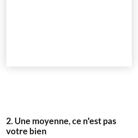
2. Une moyenne, ce n'est pas
votre bien