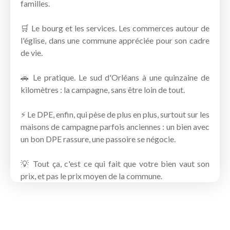
familles.
🛒 Le bourg et les services. Les commerces autour de
l'église, dans une commune appréciée pour son cadre
de vie.
🚗 Le pratique. Le sud d'Orléans à une quinzaine de
kilomètres : la campagne, sans être loin de tout.
⚡ Le DPE, enfin, qui pèse de plus en plus, surtout sur les
maisons de campagne parfois anciennes : un bien avec
un bon DPE rassure, une passoire se négocie.
💡 Tout ça, c'est ce qui fait que votre bien vaut son
prix, et pas le prix moyen de la commune.