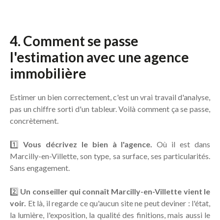
4. Comment se passe
l'estimation avec une agence
immobilière
Estimer un bien correctement, c'est un vrai travail d'analyse,
pas un chiffre sorti d'un tableur. Voilà comment ça se passe,
concrètement.
1️⃣
Vous décrivez le bien à l'agence.
Où il est dans
Marcilly-en-Villette, son type, sa surface, ses particularités.
Sans engagement.
2️⃣
Un conseiller qui connaît Marcilly-en-Villette vient le
voir.
Et là, il regarde ce qu'aucun site ne peut deviner : l'état,
la lumière, l'exposition, la qualité des finitions, mais aussi le