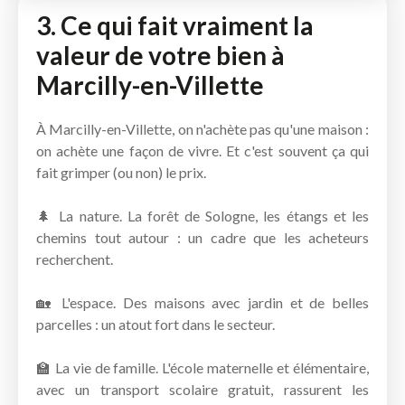
3. Ce qui fait vraiment la
valeur de votre bien à
Marcilly-en-Villette
À Marcilly-en-Villette, on n'achète pas qu'une maison :
on achète une façon de vivre. Et c'est souvent ça qui
fait grimper (ou non) le prix.
🌲 La nature. La forêt de Sologne, les étangs et les
chemins tout autour : un cadre que les acheteurs
recherchent.
🏡 L'espace. Des maisons avec jardin et de belles
parcelles : un atout fort dans le secteur.
🏫 La vie de famille. L'école maternelle et élémentaire,
avec un transport scolaire gratuit, rassurent les