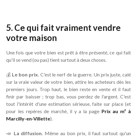
5. Ce qui fait vraiment vendre
votre maison
Une fois que votre bien est prêt à être présenté, ce qui fait
qu'il se vend (ou pas) tient surtout à deux choses.
💰
Le bon prix.
C'est le nerf de la guerre. Un prix juste, calé
sur la vraie valeur de votre bien, attire les acheteurs dès les
premiers jours. Trop haut, le bien reste en vente et il faut
finir par baisser ; trop bas, vous perdez de l'argent. C'est
tout l'intérêt d'une estimation sérieuse, faite sur place (et
pour les repères de marché, il y a la page
Prix au m² à
Marcilly-en-Villette
).
📣
La diffusion.
Même au bon prix, il faut surtout qu'un