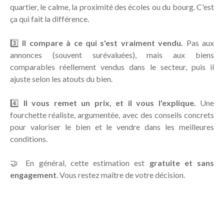
quartier, le calme, la proximité des écoles ou du bourg. C'est
ça qui fait la différence.
3️⃣
Il compare à ce qui s'est vraiment vendu.
Pas aux
annonces (souvent surévaluées), mais aux biens
comparables réellement vendus dans le secteur, puis il
ajuste selon les atouts du bien.
4️⃣
Il vous remet un prix, et il vous l'explique.
Une
fourchette réaliste, argumentée, avec des conseils concrets
pour valoriser le bien et le vendre dans les meilleures
conditions.
🤝 En général, cette estimation est
gratuite et sans
engagement
. Vous restez maître de votre décision.