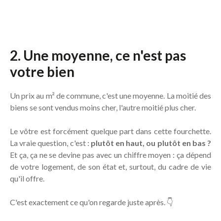
2. Une moyenne, ce n'est pas
votre bien
Un prix au m² de commune, c'est une moyenne. La moitié des
biens se sont vendus moins cher, l'autre moitié plus cher.
Le vôtre est forcément quelque part dans cette fourchette.
La vraie question, c'est :
plutôt en haut, ou plutôt en bas ?
Et ça, ça ne se devine pas avec un chiffre moyen : ça dépend
de votre logement, de son état et, surtout, du cadre de vie
qu'il offre.
C'est exactement ce qu'on regarde juste après. 👇