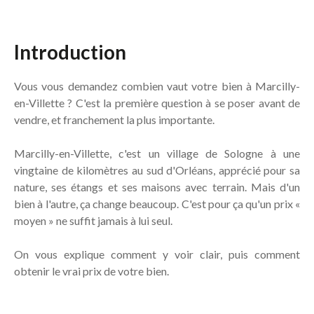
Introduction
Vous vous demandez combien vaut votre bien à Marcilly-
en-Villette ? C'est la première question à se poser avant de
vendre, et franchement la plus importante.
Marcilly-en-Villette, c'est un village de Sologne à une
vingtaine de kilomètres au sud d'Orléans, apprécié pour sa
nature, ses étangs et ses maisons avec terrain. Mais d'un
bien à l'autre, ça change beaucoup. C'est pour ça qu'un prix «
moyen » ne suffit jamais à lui seul.
On vous explique comment y voir clair, puis comment
obtenir le vrai prix de votre bien.