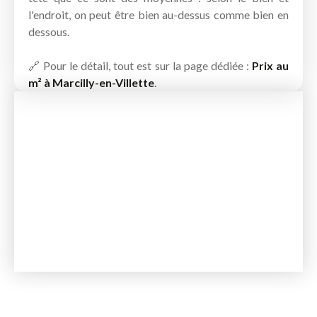
l'endroit, on peut être bien au-dessus comme bien en
dessous.
🔗 Pour le détail, tout est sur la page dédiée :
Prix au
m² à Marcilly-en-Villette
.