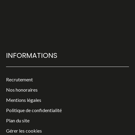
INFORMATIONS
Recrutement
Nos honoraires
Mentions légales
Politique de confidentialité
Plan du site
Gérer les cookies