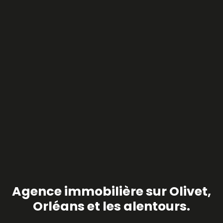
Agence immobilière sur Olivet,
Orléans et les alentours.