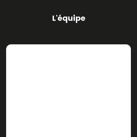
L'équipe