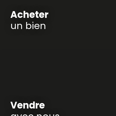
Acheter
un bien
Vendre