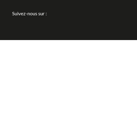
Suivez-nous sur :