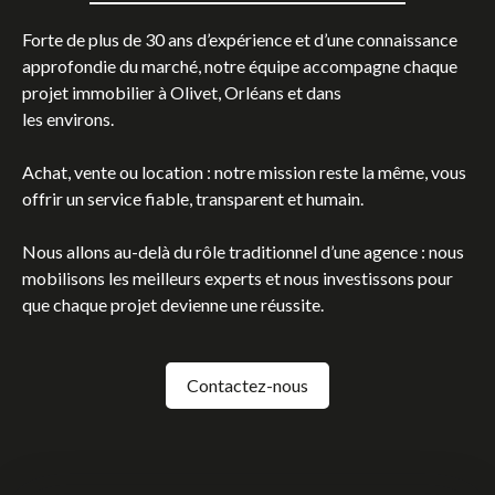
Forte de plus de 30 ans d’expérience et d’une connaissance
approfondie du marché, notre équipe accompagne chaque
projet immobilier à Olivet, Orléans et dans
les environs.
Achat, vente ou location : notre mission reste la même, vous
offrir un service fiable, transparent et humain.
Nous allons au-delà du rôle traditionnel d’une agence
: nous
mobilisons les meilleurs experts et nous investissons pour
que chaque projet devienne une réussite.
Contactez-nous