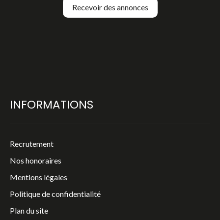
Recevoir des annonces
INFORMATIONS
Recrutement
Nos honoraires
Mentions légales
Politique de confidentialité
Plan du site