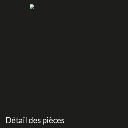
Détail des pièces