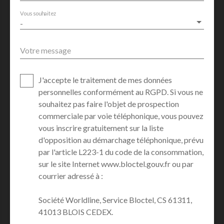
Vous souhaitez
-
Votre message
J'accepte le traitement de mes données
personnelles conformément au RGPD. Si vous ne
souhaitez pas faire l'objet de prospection
commerciale par voie téléphonique, vous pouvez
vous inscrire gratuitement sur la liste
d'opposition au démarchage téléphonique, prévu
par l'article L223-1 du code de la consommation,
sur le site Internet www.bloctel.gouv.fr ou par
courrier adressé à :
Société Worldline, Service Bloctel, CS 61311,
41013 BLOIS CEDEX.