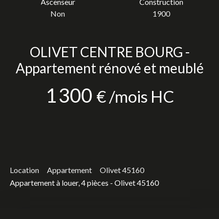
Ascenseur
Construction
Non
1900
OLIVET CENTRE BOURG -
Appartement rénové et meublé
1 300
€ /mois HC
Location
Appartement
Olivet 45160
Appartement à louer, 4 pièces - Olivet 45160