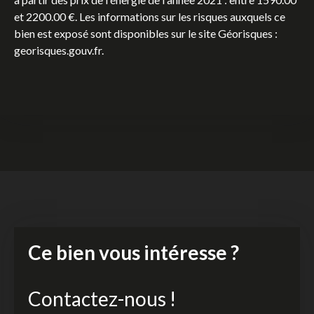
et 2200.00 €. Les informations sur les risques auxquels ce
bien est exposé sont disponibles sur le site Géorisques :
georisques.gouv.fr.
Ce bien vous intéresse ?
Contactez-nous !