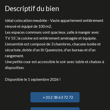
Descriptif du bien
Idéal colocation meublée - Vaste appartement entièrement
rénové et équipé de 100 m2.
Les espaces communs sont spacieux, salle à manger avec
TV 55', la cuisine est entièrement aménagée et équipée.
L'ensemble est composé de 3 chambres, chacune isolée et
sécurisée, dotée d'un lit Queensize, d'un bureau et d'un
rangement.
Une petite cour est accessible le soir avec table et chaises à
disposition.
Disponible le 1 septembre 2026 !
+33 2 38 63 72 72