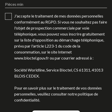
Pièces min
J'accepte le traitement de mes données personnelles
conformément au RGPD. Si vous ne souhaitez pas faire
l'objet de prospection commerciale par voie
téléphonique, vous pouvez vous inscrire gratuitement
sur la liste d'opposition au démarchage téléphonique,
prévu par l'article L223-1 du code de la
consommation, sur le site Internet
www.bloctel.gouv.fr ou par courrier adressé à :
Société Worldline, Service Bloctel, CS 61311, 41013
BLOIS CEDEX.
Pour en savoir plus sur le traitement de vos données
personnelles, veuillez consulter notre
politique de
confidentialité
.