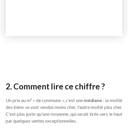
2. Comment lire ce chiffre ?
Un prix au m² « de commune », c'est une
médiane
: la moitié
des biens se sont vendus moins cher, l'autre moitié plus cher.
C'est plus juste qu'une moyenne, qui serait tirée vers le haut
par quelques ventes exceptionnelles.