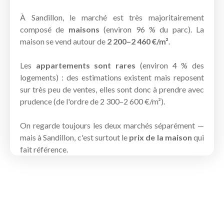
À Sandillon, le marché est très majoritairement
composé de
maisons
(environ 96 % du parc). La
maison se vend autour de
2 200–2 460 €/m²
.
Les
appartements sont rares
(environ 4 % des
logements) : des estimations existent mais reposent
sur très peu de ventes, elles sont donc à prendre avec
prudence (de l'ordre de 2 300–2 600 €/m²).
On regarde toujours les deux marchés séparément —
mais à Sandillon, c'est surtout le
prix de la maison
qui
fait référence.