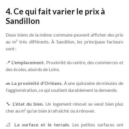
4. Ce qui fait varier le prix à
Sandillon
Deux biens de la même commune peuvent afficher des prix
au m² très différents. À Sandillon, les principaux facteurs
sont :
📍
L'emplacement.
Proximité du centre, des commerces et
des écoles, abords de Loire.
🚗
La proximité d'Orléans.
À une quinzaine de minutes de
l'agglomération, ce qui soutient durablement la demande.
🔧
L'état du bien.
Un logement rénové se vend bien plus
cher au m² qu'un bien à rafraîchir ou à rénover.
📐
La surface et le terrain.
Les petites surfaces ont