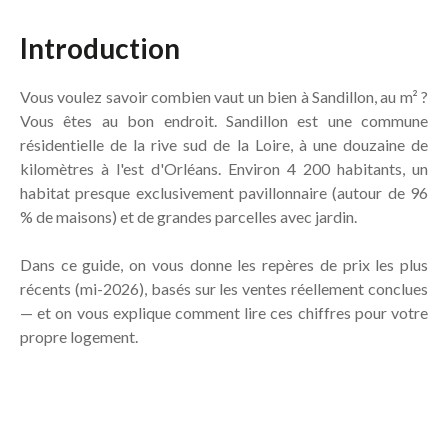
Introduction
Vous voulez savoir combien vaut un bien à Sandillon, au m² ?
Vous êtes au bon endroit. Sandillon est une commune
résidentielle de la rive sud de la Loire, à une douzaine de
kilomètres à l'est d'Orléans. Environ 4 200 habitants, un
habitat presque exclusivement pavillonnaire (autour de 96
% de maisons) et de grandes parcelles avec jardin.
Dans ce guide, on vous donne les repères de prix les plus
récents (mi-2026), basés sur les ventes réellement conclues
— et on vous explique comment lire ces chiffres pour votre
propre logement.