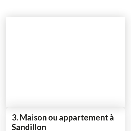
3. Maison ou appartement à
Sandillon