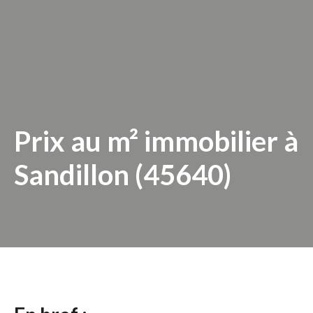
Prix au m² immobilier à
Sandillon (45640)