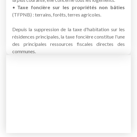
Taxe foncière sur les propriétés non bâties
(TFPNB) : terrains, forêts, terres agricoles.
Depuis la suppression de la taxe d'habitation sur les
résidences principales, la taxe foncière constitue l'une
des principales ressources fiscales directes des
communes.