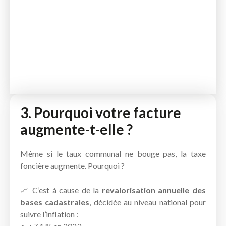
3. Pourquoi votre facture
augmente-t-elle ?
Même si le taux communal ne bouge pas, la taxe
foncière augmente. Pourquoi ?
📈 C’est à cause de la
revalorisation annuelle des
bases cadastrales
, décidée au niveau national pour
suivre l’inflation :