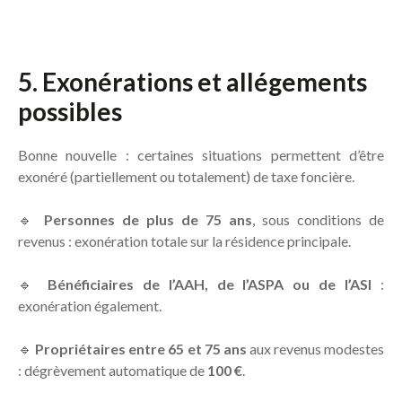
5. Exonérations et allégements
possibles
Bonne nouvelle : certaines situations permettent d’être
exonéré (partiellement ou totalement) de taxe foncière.
🔹
Personnes de plus de 75 ans
, sous conditions de
revenus : exonération totale sur la résidence principale.
🔹
Bénéficiaires de l’AAH, de l’ASPA ou de l’ASI
:
exonération également.
🔹
Propriétaires entre 65 et 75 ans
aux revenus modestes
: dégrèvement automatique de
100 €
.