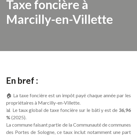
Taxe foncière à
Marcilly-en-Villette
En bref :
🏠 La taxe foncière est un impôt payé chaque année par les
propriétaires à Marcilly-en-Villette.
📊 Le taux global de taxe foncière sur le bâti y est de
36,96
%
(2025).
La commune faisant partie de la Communauté de communes
des Portes de Sologne, ce taux inclut notamment une part