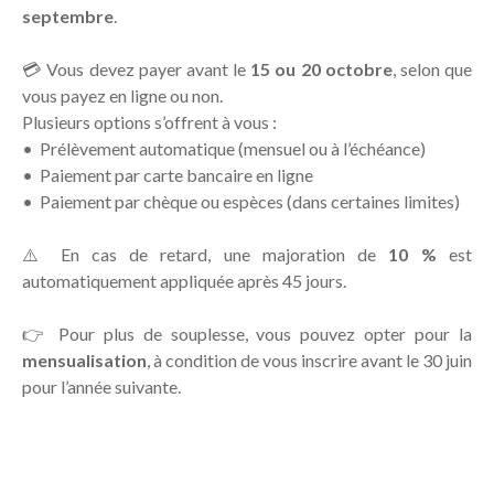
septembre
.
💳 Vous devez payer avant le
15 ou 20 octobre
, selon que
vous payez en ligne ou non.
Plusieurs options s’offrent à vous :
Prélèvement automatique (mensuel ou à l’échéance)
Paiement par carte bancaire en ligne
Paiement par chèque ou espèces (dans certaines limites)
⚠️ En cas de retard, une majoration de
10 %
est
automatiquement appliquée après 45 jours.
👉 Pour plus de souplesse, vous pouvez opter pour la
mensualisation
, à condition de vous inscrire avant le 30 juin
pour l’année suivante.