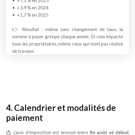
+7,1 % en 2023
+3,9 % en 2024
+1,7 % en 2025
👉 Résultat : même sans changement de taux, la
somme à payer grimpe chaque année. Et cela impacte
tous les propriétaires, même ceux qui n’ont pas réalisé
de travaux.
4. Calendrier et modalités de
paiement
📩 L’avis d’imposition est envoyé entre
fin août et début