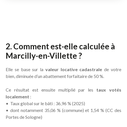
2. Comment est-elle calculée à
Marcilly-en-Villette ?
Elle se base sur la
valeur locative cadastrale
de votre
bien, diminuée d’un abattement forfaitaire de 50 %.
Ce résultat est ensuite multiplié par les
taux votés
localement
:
Taux global sur le bâti : 36,96 % (2025)
dont notamment 35,06 % (commune) et 1,54 % (CC des
Portes de Sologne)