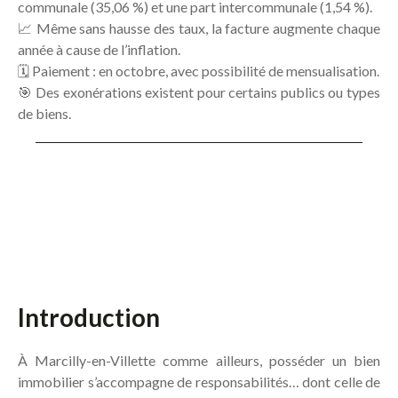
communale (35,06 %) et une part intercommunale (1,54 %).
📈 Même sans hausse des taux, la facture augmente chaque
année à cause de l’inflation.
🗓️ Paiement : en octobre, avec possibilité de mensualisation.
🎯 Des exonérations existent pour certains publics ou types
de biens.
Introduction
À Marcilly-en-Villette comme ailleurs, posséder un bien
immobilier s’accompagne de responsabilités… dont celle de