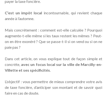
payer la taxe foncière.
C’est un impôt local
incontournable, qui revient chaque
année à l’automne.
Mais concrètement : comment est-elle calculée ? Pourquoi
augmente-t-elle même si les taux restent les mêmes ? Peut-
on en être exonéré ? Que se passe-t-il si on vend ou si on ne
paie pas ?
Dans cet article, on vous explique tout de façon simple et
concrète,
avec un focus local sur la ville de Marcilly-en-
Villette et ses spécificités
.
L’objectif : vous permettre de mieux comprendre votre avis
de taxe foncière, d’anticiper son montant et de savoir quoi
faire en cas de doute.