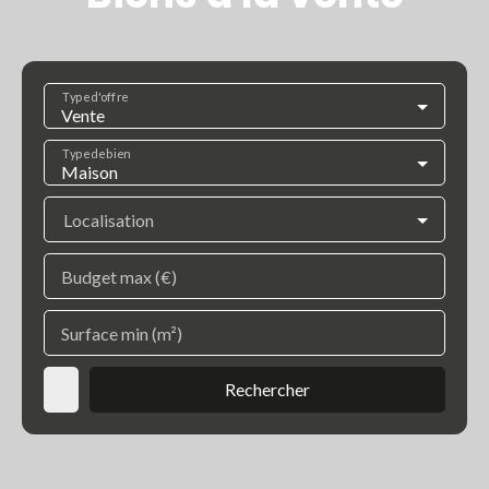
Type d'offre
Vente
Type de bien
Maison
Localisation
Budget max (€)
Surface min (m²)
Rechercher