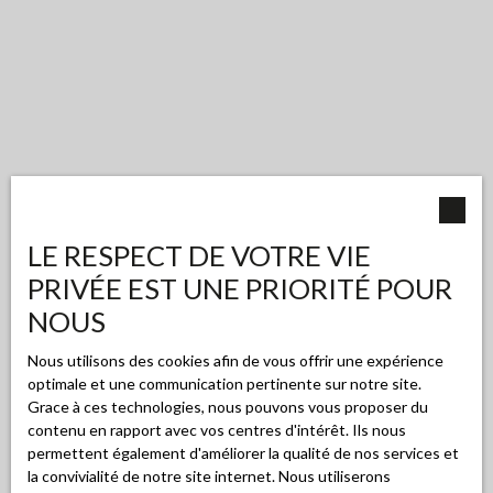
LE RESPECT DE VOTRE VIE
PRIVÉE EST UNE PRIORITÉ POUR
NOUS
Nous utilisons des cookies afin de vous offrir une expérience
optimale et une communication pertinente sur notre site.
Grace à ces technologies, nous pouvons vous proposer du
contenu en rapport avec vos centres d'intérêt. Ils nous
permettent également d'améliorer la qualité de nos services et
la convivialité de notre site internet. Nous utiliserons