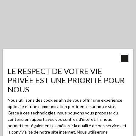
LE RESPECT DE VOTRE VIE
PRIVÉE EST UNE PRIORITÉ POUR
NOUS
Nous utilisons des cookies afin de vous offrir une expérience
optimale et une communication pertinente sur notre site.
Grace à ces technologies, nous pouvons vous proposer du
contenu en rapport avec vos centres d'intérêt. Ils nous
permettent également d'améliorer la qualité de nos services et
la convivialité de notre site internet. Nous utiliserons