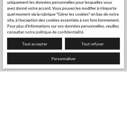
uniquement les données personnelles pour lesquelles vous
avez donné votre accord. Vous pouvez les modifier à n'importe
quel moment via la rubrique ″Gérer les cookies″ en bas de notre
site, à l'exception des cookies essentiels à son fonctionnement.
Pour plus d'informations sur vos données personnelles, veuillez
consulter
notre politique de confidentialité
.
Tout accepter
Tout refuser
Personnaliser