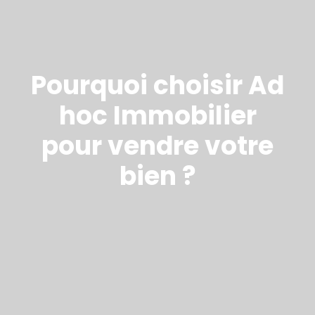
Pourquoi choisir Ad
hoc Immobilier
pour vendre votre
bien ?