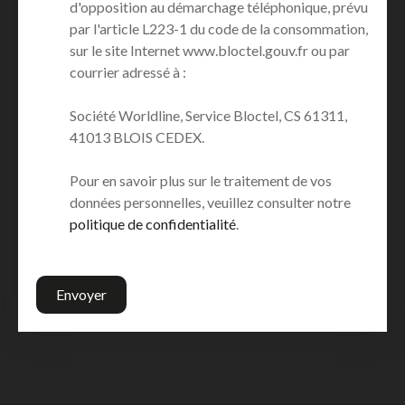
d'opposition au démarchage téléphonique, prévu
par l'article L223-1 du code de la consommation,
sur le site Internet www.bloctel.gouv.fr ou par
courrier adressé à :
Société Worldline, Service Bloctel, CS 61311,
41013 BLOIS CEDEX.
Pour en savoir plus sur le traitement de vos
données personnelles, veuillez consulter notre
politique de confidentialité
.
Envoyer