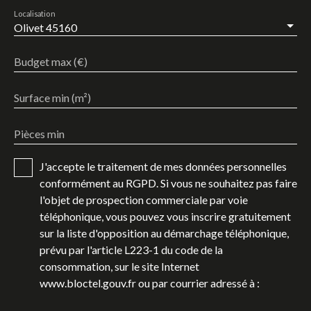
Localisation
Olivet 45160
Budget max (€)
Surface min (m²)
Pièces min
J'accepte le traitement de mes données personnelles
conformément au RGPD. Si vous ne souhaitez pas faire
l'objet de prospection commerciale par voie
téléphonique, vous pouvez vous inscrire gratuitement
sur la liste d'opposition au démarchage téléphonique,
prévu par l'article L223-1 du code de la
consommation, sur le site Internet
www.bloctel.gouv.fr ou par courrier adressé à :