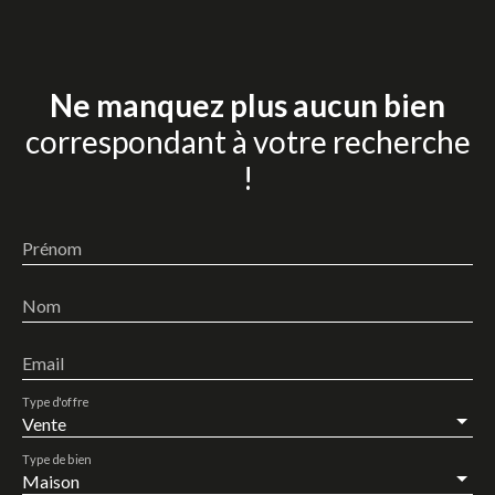
Ne manquez plus aucun bien
correspondant à votre recherche
!
Prénom
Nom
Email
Type d'offre
Vente
Type de bien
Maison