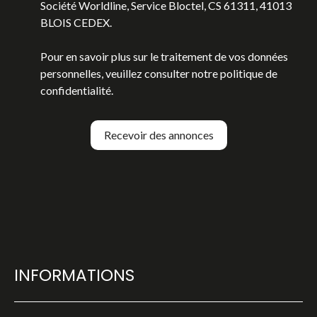
Société Worldline, Service Bloctel, CS 61311, 41013
BLOIS CEDEX.
Pour en savoir plus sur le traitement de vos données
personnelles, veuillez consulter notre
politique de
confidentialité
.
Recevoir des annonces
INFORMATIONS