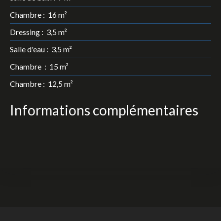
Chambre
:
16 m²
Dressing
:
3,5 m²
Salle d'eau
:
3,5 m²
Chambre
:
15 m²
Chambre
:
12,5 m²
Informations complémentaires