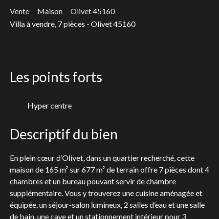
Vente
Maison
Olivet 45160
Villa à vendre, 7 pièces - Olivet 45160
Les points forts
Hyper centre
Descriptif du bien
En plein cœur d’Olivet, dans un quartier recherché, cette
maison de 165 m² sur 677 m² de terrain offre 7 pièces dont 4
chambres et un bureau pouvant servir de chambre
supplémentaire. Vous y trouverez une cuisine aménagée et
équipée, un séjour-salon lumineux, 2 salles d’eau et une salle
de bain, une cave et un stationnement intérieur pour 3