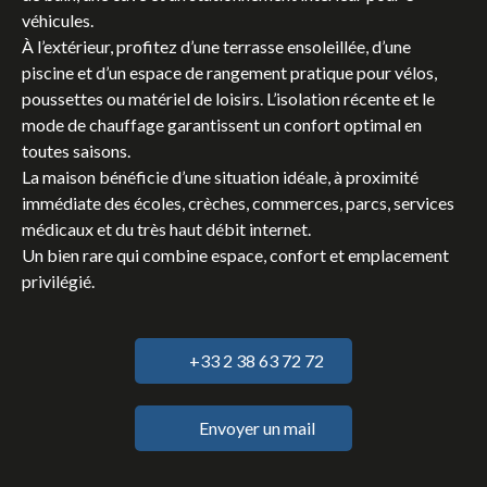
véhicules.
À l’extérieur, profitez d’une terrasse ensoleillée, d’une
piscine et d’un espace de rangement pratique pour vélos,
poussettes ou matériel de loisirs. L’isolation récente et le
mode de chauffage garantissent un confort optimal en
toutes saisons.
La maison bénéficie d’une situation idéale, à proximité
immédiate des écoles, crèches, commerces, parcs, services
médicaux et du très haut débit internet.
Un bien rare qui combine espace, confort et emplacement
privilégié.
+33 2 38 63 72 72
Envoyer un mail