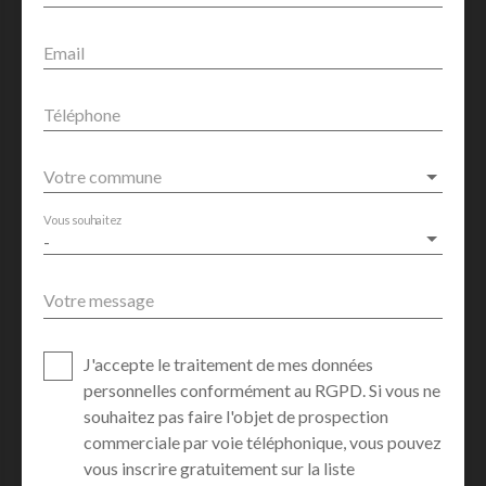
Email
Téléphone
Votre commune
Vous souhaitez
-
Votre message
J'accepte le traitement de mes données
personnelles conformément au RGPD. Si vous ne
souhaitez pas faire l'objet de prospection
commerciale par voie téléphonique, vous pouvez
vous inscrire gratuitement sur la liste