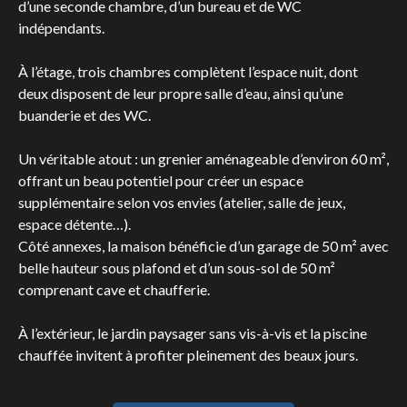
d’une seconde chambre, d’un bureau et de WC
indépendants.
À l’étage, trois chambres complètent l’espace nuit, dont
deux disposent de leur propre salle d’eau, ainsi qu’une
buanderie et des WC.
Un véritable atout : un grenier aménageable d’environ 60 m²,
offrant un beau potentiel pour créer un espace
supplémentaire selon vos envies (atelier, salle de jeux,
espace détente…).
Côté annexes, la maison bénéficie d’un garage de 50 m² avec
belle hauteur sous plafond et d’un sous-sol de 50 m²
comprenant cave et chaufferie.
À l’extérieur, le jardin paysager sans vis-à-vis et la piscine
chauffée invitent à profiter pleinement des beaux jours.