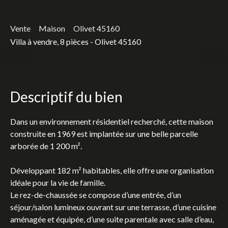
Vente
Maison
Olivet 45160
Villa à vendre, 8 pièces - Olivet 45160
Descriptif du bien
Dans un environnement résidentiel recherché, cette maison
construite en 1969 est implantée sur une belle parcelle
arborée de 1 200 m².
Développant 182 m² habitables, elle offre une organisation
idéale pour la vie de famille.
Le rez-de-chaussée se compose d’une entrée, d’un
séjour/salon lumineux ouvrant sur une terrasse, d’une cuisine
aménagée et équipée, d’une suite parentale avec salle d’eau,