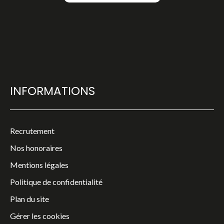
INFORMATIONS
Recrutement
Nos honoraires
Mentions légales
Politique de confidentialité
Plan du site
Gérer les cookies