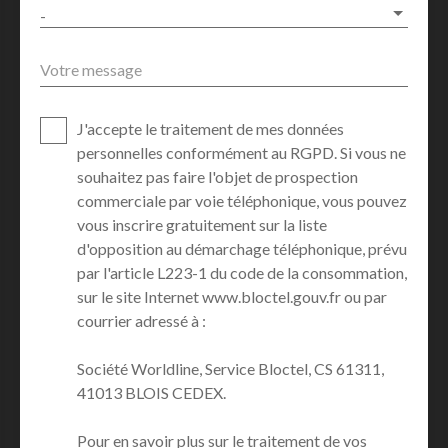
-
Votre message
J'accepte le traitement de mes données
personnelles conformément au RGPD. Si vous ne
souhaitez pas faire l'objet de prospection
commerciale par voie téléphonique, vous pouvez
vous inscrire gratuitement sur la liste
d'opposition au démarchage téléphonique, prévu
par l'article L223-1 du code de la consommation,
sur le site Internet www.bloctel.gouv.fr ou par
courrier adressé à :
Société Worldline, Service Bloctel, CS 61311,
41013 BLOIS CEDEX.
Pour en savoir plus sur le traitement de vos