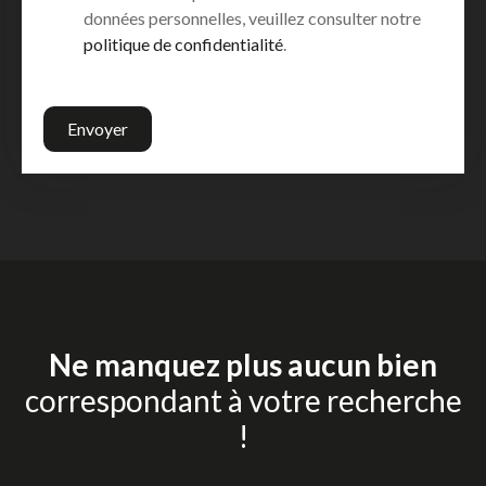
données personnelles, veuillez consulter notre
politique de confidentialité
.
Envoyer
Ne manquez plus aucun bien
correspondant à votre recherche
!