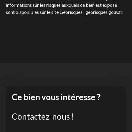
informations sur les risques auxquels ce bien est exposé
sont disponibles sur le site Géorisques : georisques.gouv.fr.
Ce bien vous intéresse ?
Contactez-nous !