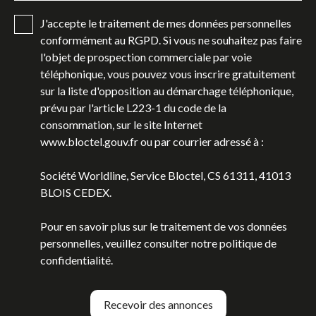
J'accepte le traitement de mes données personnelles
conformément au RGPD. Si vous ne souhaitez pas faire
l'objet de prospection commerciale par voie
téléphonique, vous pouvez vous inscrire gratuitement
sur la liste d'opposition au démarchage téléphonique,
prévu par l'article L223-1 du code de la
consommation, sur le site Internet
www.bloctel.gouv.fr ou par courrier adressé à :
Société Worldline, Service Bloctel, CS 61311, 41013
BLOIS CEDEX.
Pour en savoir plus sur le traitement de vos données
personnelles, veuillez consulter notre
politique de
confidentialité
.
Recevoir des annonces